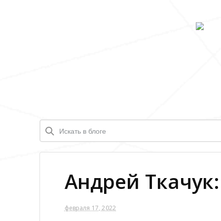
Андрей Ткачук:
февраля 17, 2022