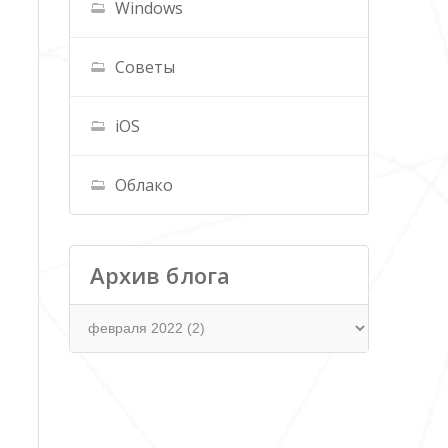
Windows
Советы
iOS
Облако
Архив блога