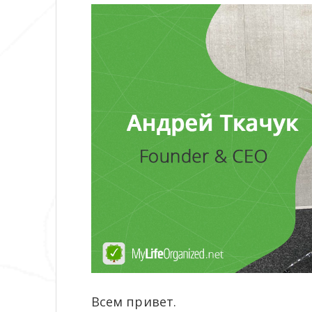
Всем привет.