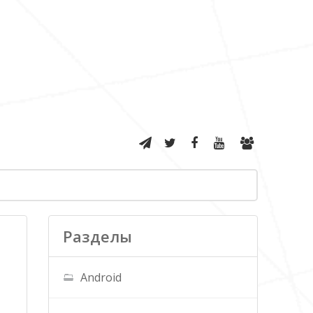
Разделы
Android