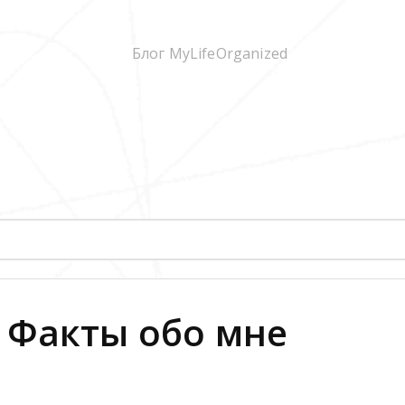
 Факты обо мне