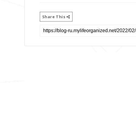
Share This