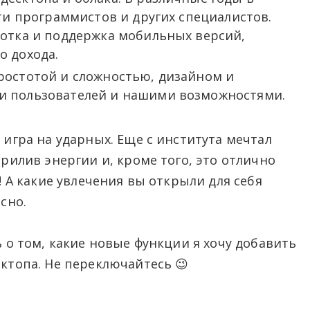
-ти программистов и других специалистов.
ботка и поддержка мобильных версий,
о дохода.
ростотой и сложностью, дизайном и
и пользователей и нашими возможностями.
игра на ударных. Еще с института мечтал
рилив энергии и, кроме того, это отлично
! А какие увлечения вы открыли для себя
есно.
 о том, какие новые функции я хочу добавить
ктопа. Не переключайтесь 😉