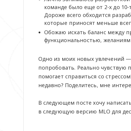
команде было еще от 2-х до 10
Дороже всего обходится разра
которые приносят меньше всег
Обожаю искать баланс между п
функциональностью, желаниям
Одно из моих новых увлечений — 
попробовать. Реально чувствую п
помогает справиться со стрессом
недавно? Поделитесь, мне интер
В следующем посте хочу написать
в следующую версию MLO для дес