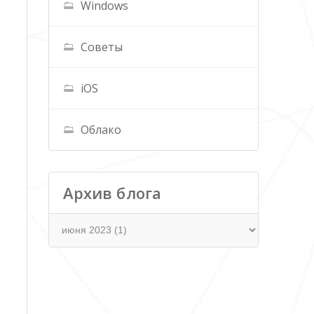
Windows
Советы
iOS
Облако
Архив блога