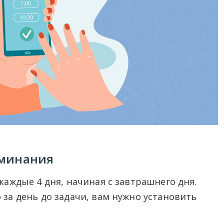
оминания
аждые 4 дня, начиная с завтрашнего дня.
за день до задачи, вам нужно установить