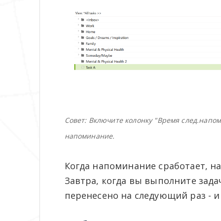
Совет: Включите колонку "Время след.напом
напоминание.
Когда напоминание сработает, на
Завтра, когда вы выполните зада
перенесено на следующий раз - и