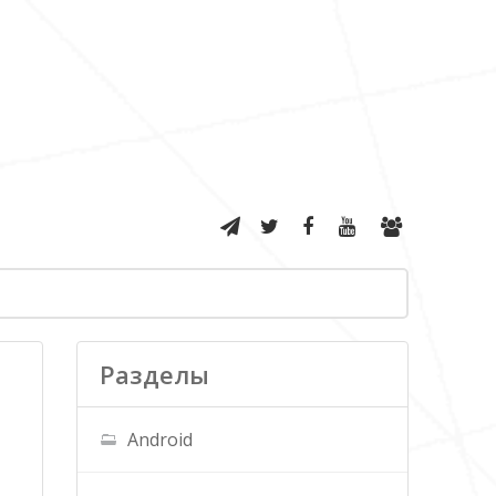
Разделы
Android