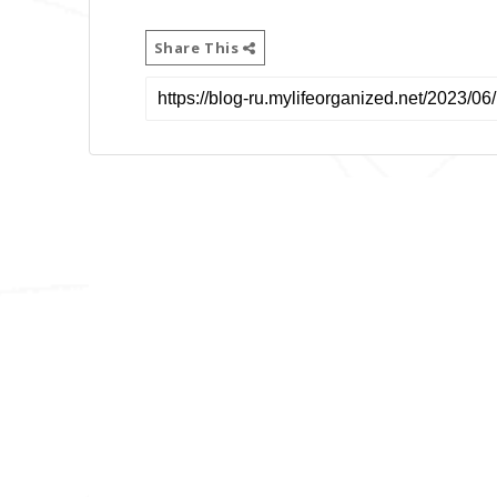
Share This