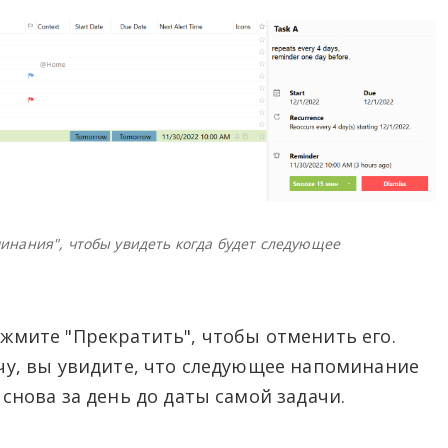
инания", чтобы увидеть когда будет следующее
жмите "Прекратить", чтобы отменить его.
чу, вы увидите, что следующее напоминание
 снова за день до даты самой задачи.