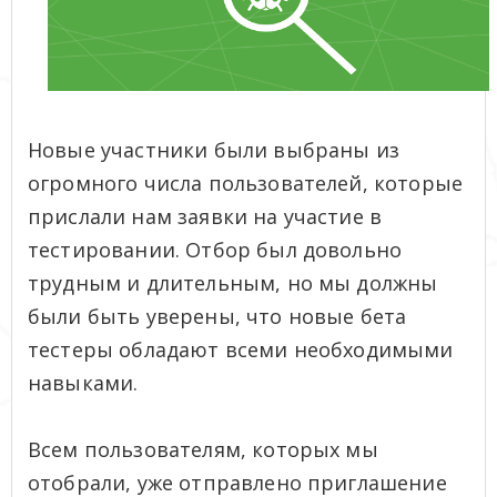
Новые участники были выбраны из
огромного числа пользователей, которые
прислали нам заявки на участие в
тестировании. Отбор был довольно
трудным и длительным, но мы должны
были быть уверены, что новые бета
тестеры обладают всеми необходимыми
навыками.
Всем пользователям, которых мы
отобрали, уже отправлено приглашение