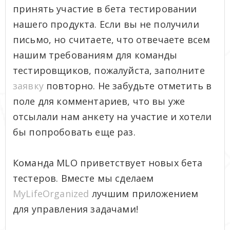
принять участие в бета тестировании
нашего продукта. Если вы не получили
письмо, но считаете, что отвечаете всем
нашим требованиям для команды
тестировщиков, пожалуйста, заполните
заявку
повторно. Не забудьте отметить в
поле для комментариев, что вы уже
отсылали нам анкету на участие и хотели
бы попробовать еще раз.
Команда MLO приветствует новых бета
тестеров. Вместе мы сделаем
MyLifeOrganized
лучшим приложением
для управления задачами!