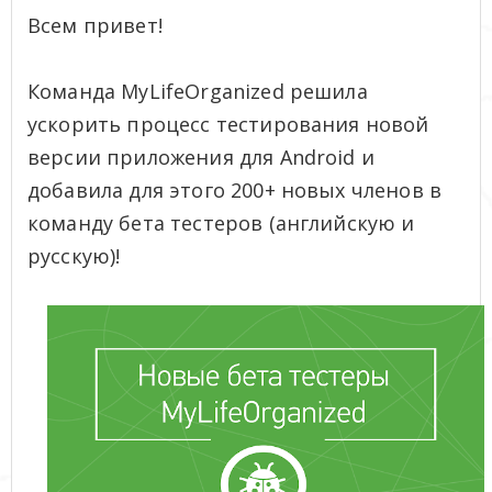
Всем привет!
Команда MyLifeOrganized решила
ускорить процесс тестирования новой
версии приложения для Android и
добавила для этого 200+ новых членов в
команду бета тестеров (английскую и
русскую)!